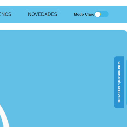
ENOS
NOVEDADES
Modo Claro
≫ INFORMACIÓN RELEVANTE