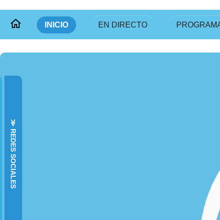
INICIO
EN DIRECTO
PROGRAM
≫ REDES SOCIALES