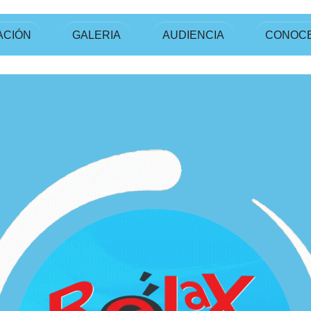
ACIÓN
GALERIA
AUDIENCIA
CONOC